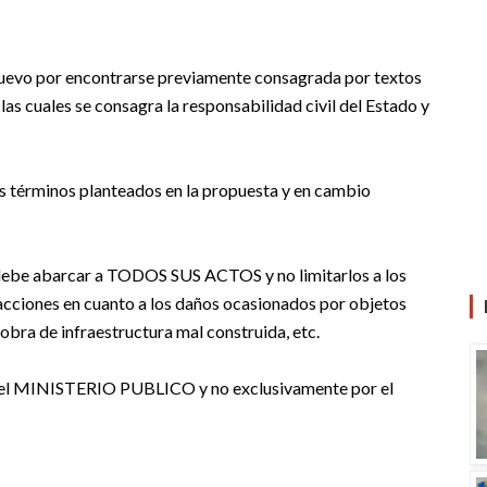
nuevo por encontrarse previamente consagrada por textos
 las cuales se consagra la responsabilidad civil del Estado y
s
términos
planteados en la propuesta y en cambio
 abarcar a TODOS SUS ACTOS y no limitarlos a los
 acciones en cuanto a los daños ocasionados por objetos
obra de infraestructura mal construida, etc.
r el MINISTERIO PUBLICO y no exclusivamente por el