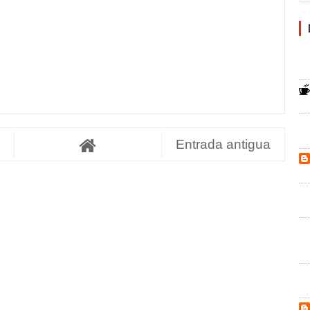
Entrada antigua