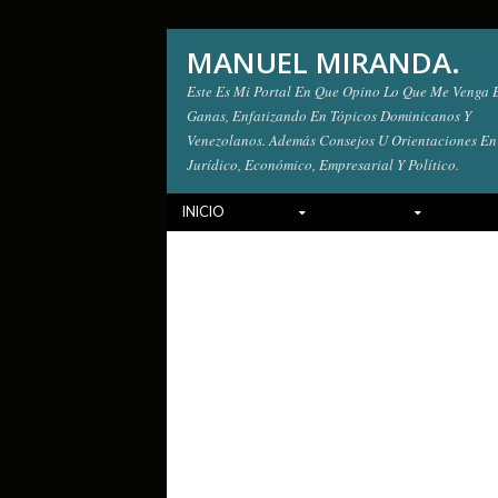
MANUEL MIRANDA.
Este Es Mi Portal En Que Opino Lo Que Me Venga 
Ganas, Enfatizando En Tópicos Dominicanos Y
Venezolanos. Además Consejos U Orientaciones En
Jurídico, Económico, Empresarial Y Político.
INICIO