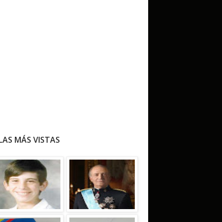
LAS MÁS VISTAS