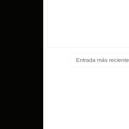
Entrada más reciente