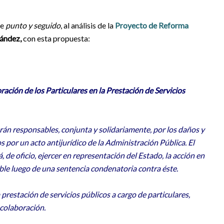
le
punto y seguido
, al análisis de la
Proyecto de Reforma
nández
,
con esta propuesta:
ración de los Particulares en la Prestación de Servicios
erán responsables, conjunta y solidariamente, por los daños y
 por un acto antijurídico de la Administración Pública. El
, de oficio, ejercer en representación del Estado, la acción en
ble luego de una sentencia condenatoria contra éste.
 prestación de servicios públicos a cargo de particulares,
 colaboración.