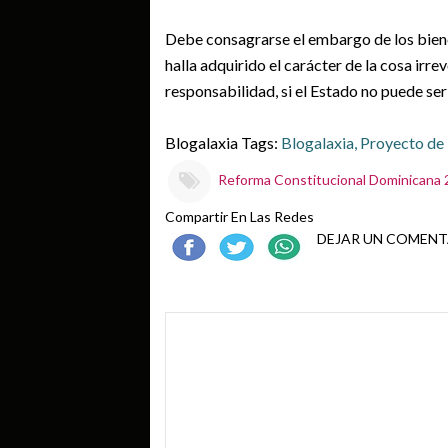
Debe consagrarse el embargo de los biene
halla adquirido el carácter de la cosa ir
responsabilidad, si el Estado no puede se
Blogalaxia
Tags
:
Blogalaxia
, Proyecto de
Reforma Constitucional Dominicana
Compartir En Las Redes
DEJAR UN COMENT