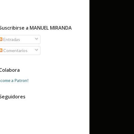
Suscribirse a MANUEL MIRANDA
Entradas
Comentarios
Colabora
come a Patron!
Seguidores