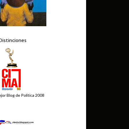
Distinciones
jor Blog de Política 2008
.